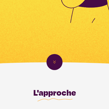
L'approche