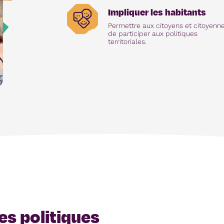
Impliquer les habitants
Permettre aux citoyens et citoyenn
de participer aux politiques
territoriales.
s politiques