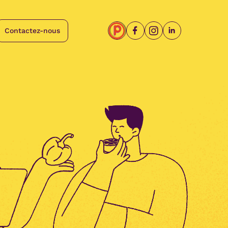
Contactez-nous