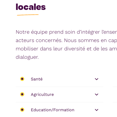
locales
Notre équipe prend soin d’intégrer l’ens
acteurs concernés. Nous sommes en capa
mobiliser dans leur diversité et de les a
dialoguer.
Santé
Agriculture
Education/Formation