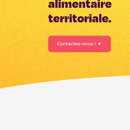
alimentaire
territoriale.
Contactez-nous !