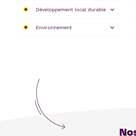
Développement local durable
Environnement
Nos