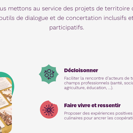
us mettons au service des projets de territoire 
outils de dialogue et de concertation inclusifs e
participatifs.
Décloisonner
Faciliter la rencontre d’acteurs de 
champs professionnels (santé, socia
agriculture, éducation, …).
Faire vivre et ressentir
Proposer des expériences positives
culinaires pour ancrer les coopérati