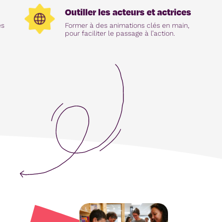
Outiller les acteurs et actrices
es
Former à des animations clés en main,
pour faciliter le passage à l’action.