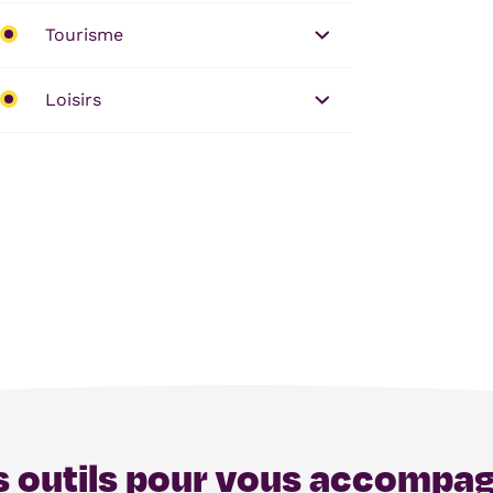
Tourisme
Loisirs
 outils pour vous accompa