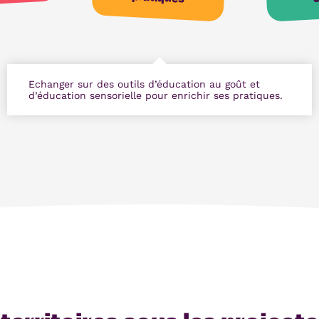
Echanger sur des outils d’éducation au goût et
d’éducation sensorielle pour enrichir ses pratiques.