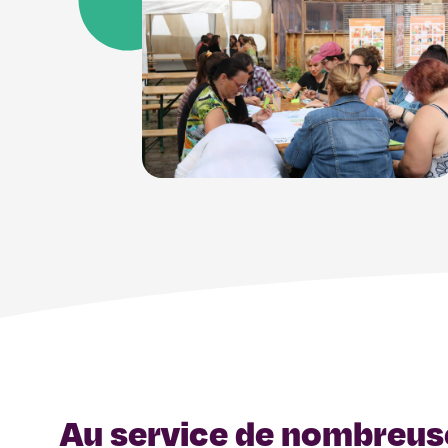
Au service de nombreuse