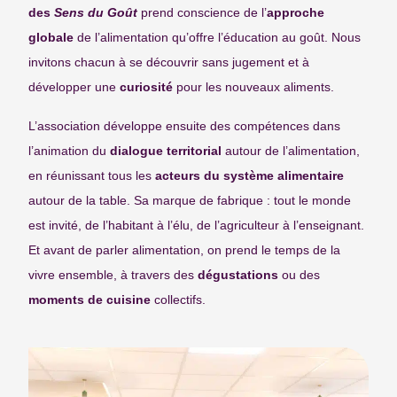
des
Sens du Goût
prend conscience de l’
approche
globale
de l’alimentation qu’offre l’éducation au goût. Nous
invitons chacun à se découvrir sans jugement et à
développer une
curiosité
pour les nouveaux aliments.
L’association développe ensuite des compétences dans
l’animation du
dialogue territorial
autour de l’alimentation,
en réunissant tous les
acteurs du système alimentaire
autour de la table. Sa marque de fabrique : tout le monde
est invité, de l’habitant à l’élu, de l’agriculteur à l’enseignant.
Et avant de parler alimentation, on prend le temps de la
vivre ensemble, à travers des
dégustations
ou des
moments de cuisine
collectifs.