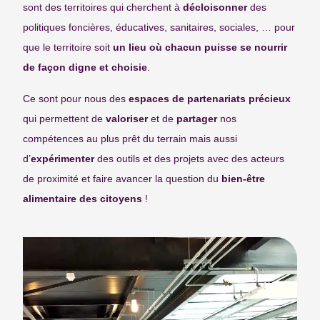
sont des territoires qui cherchent à
décloisonner
des
politiques foncières, éducatives, sanitaires, sociales, … pour
que le territoire soit
un lieu où chacun puisse se nourrir
de façon digne et choisie
.
Ce sont pour nous des
espaces de partenariats précieux
qui permettent de
valoriser
et de
partager
nos
compétences au plus prêt du terrain mais aussi
d’
expérimenter
des outils et des projets avec des acteurs
de proximité et faire avancer la question du
bien-être
alimentaire des citoyens
!