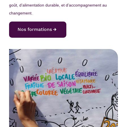
goût, d’alimentation durable, et d’accompagnement au
changement.
Nos formations