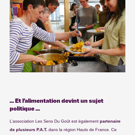
… Et l’alimentation devint un sujet
politique …
L’association Les Sens Du Goût est également
partenaire
de plusieurs P.A.T.
dans la région Hauts de France. Ce