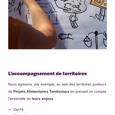
L’accompagnement de territoires
Nous agissons, par exemple, au sein des territoires porteurs
de
Projets Alimentaires Territoriaux
en prenant en compte
l’ensemble de
leurs enjeux
:
Santé