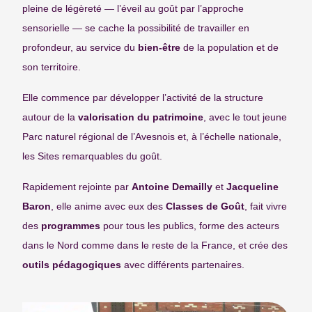
pleine de légèreté — l’éveil au goût par l’approche
sensorielle — se cache la possibilité de travailler en
profondeur, au service du
bien-être
de la population et de
son territoire.
Elle commence par développer l’activité de la structure
autour de la
valorisation du patrimoine
, avec le tout jeune
Parc naturel régional de l’Avesnois et, à l’échelle nationale,
les Sites remarquables du goût.
Rapidement rejointe par
Antoine Demailly
et
Jacqueline
Baron
, elle anime avec eux des
Classes de Goût
, fait vivre
des
programmes
pour tous les publics, forme des acteurs
dans le Nord comme dans le reste de la France, et crée des
outils pédagogiques
avec différents partenaires.