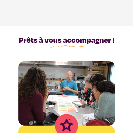
Prêts à vous accompagner !