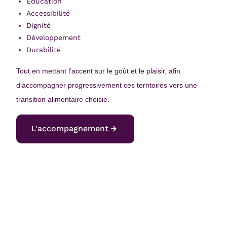
Education
Accessibilité
Dignité
Développement
Durabilité
Tout en mettant l’accent sur le goût et le plaisir, afin
d’accompagner progressivement ces territoires vers une
transition alimentaire choisie.
L'accompagnement