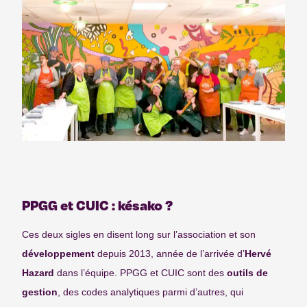
PPGG et CUIC : késako ?
Ces deux sigles en disent long sur l’association et son
développement
depuis 2013, année de l’arrivée d’
Hervé
Hazard
dans l’équipe. PPGG et CUIC sont des
outils de
gestion
, des codes analytiques parmi d’autres, qui