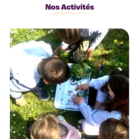
Nos Activités