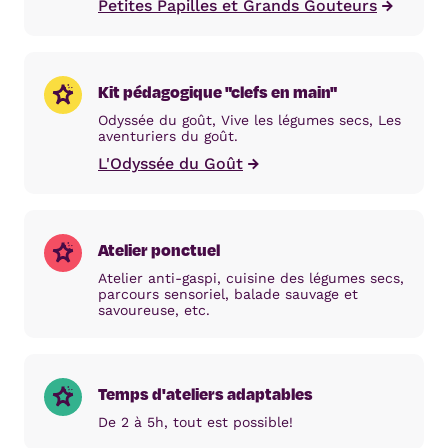
Petites Papilles et Grands Gouteurs
Kit pédagogique "clefs en main"
Odyssée du goût, Vive les légumes secs, Les
aventuriers du goût.
L'Odyssée du Goût
Atelier ponctuel
Atelier anti-gaspi, cuisine des légumes secs,
parcours sensoriel, balade sauvage et
savoureuse, etc.
Temps d'ateliers adaptables
De 2 à 5h, tout est possible!