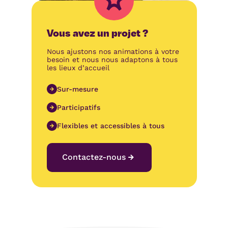
Vous avez un projet ?
Nous ajustons nos animations à votre
besoin et nous nous adaptons à tous
les lieux d’accueil
Sur-mesure
Participatifs
Flexibles et accessibles à tous
Contactez-nous