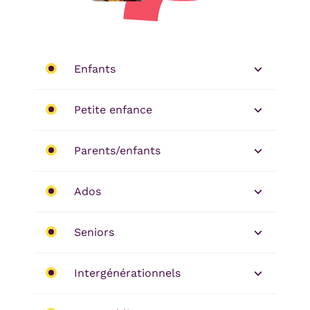
Enfants
Petite enfance
Parents/enfants
Ados
Seniors
Intergénérationnels