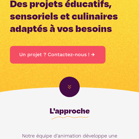
Des projets éducatifs,
sensoriels et culinaires
adaptés à vos besoins
Un projet ? Contactez-nous !
L'approche
Notre équipe d'animation développe une