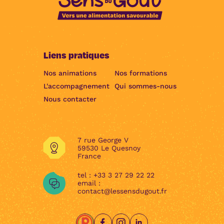
Liens pratiques
Nos animations
Nos formations
L'accompagnement
Qui sommes-nous
Nous contacter
7 rue George V
59530 Le Quesnoy
France
tel :
+33 3 27 29 22 22
email :
contact@lessensdugout.fr