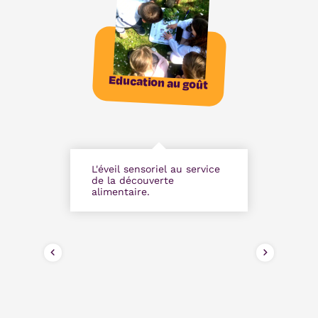
Education au goût
L'éveil sensoriel au service
de la découverte
alimentaire.