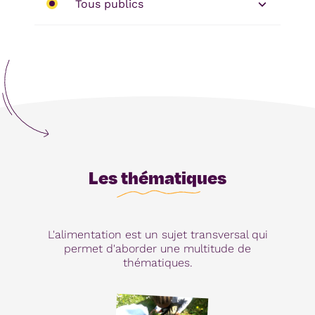
Tous publics
Les thématiques
L'alimentation est un sujet transversal qui
permet d'aborder une multitude de
thématiques.