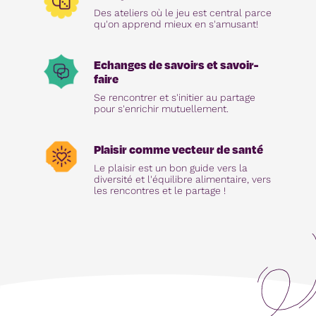
Des ateliers où le jeu est central parce
qu'on apprend mieux en s'amusant!
Echanges de savoirs et savoir-
faire
Se rencontrer et s'initier au partage
pour s'enrichir mutuellement.
Plaisir comme vecteur de santé
Le plaisir est un bon guide vers la
diversité et l'équilibre alimentaire, vers
les rencontres et le partage !