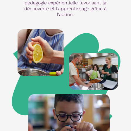
pédagogie expérientielle favorisant la
découverte et l'apprentissage grâce à
l'action.