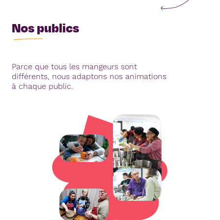
Nos publics
Parce que tous les mangeurs sont
différents, nous adaptons nos animations
à chaque public.