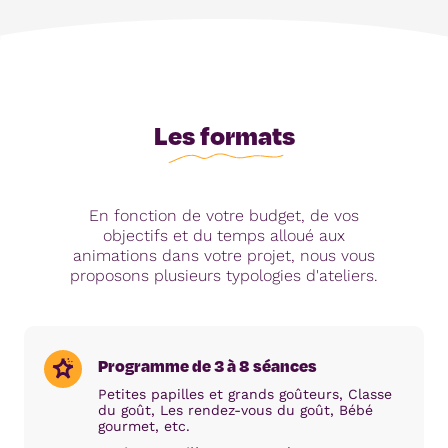
Les formats
En fonction de votre budget, de vos
objectifs et du temps alloué aux
animations dans votre projet, nous vous
proposons plusieurs typologies d'ateliers.
Programme de 3 à 8 séances
Petites papilles et grands goûteurs, Classe
du goût, Les rendez-vous du goût, Bébé
gourmet, etc.