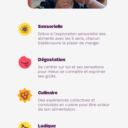
Sensorielle
Grâce à l'exploration sensorielle des
aliments avec les 5 sens, chacun
(re)découvre le plaisir de manger.
Dégustation
Se centrer sur soi et ses sensations
pour mieux se connaitre et exprimer
ses goûts.
Culinaire
Des expériences collectives et
conviviales en cuisine pour être acteur
de son alimentation.
Ludique