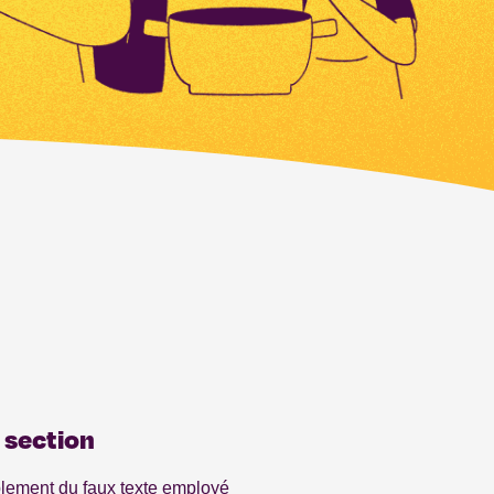
 section
lement du faux texte employé