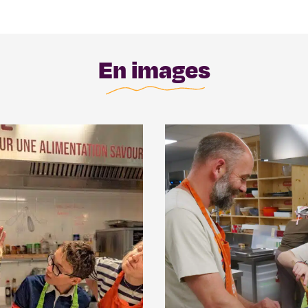
En images