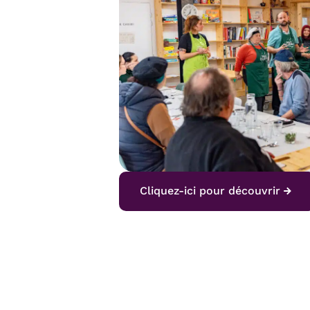
Cliquez-ici pour découvrir