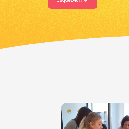
Cliquez-ici !