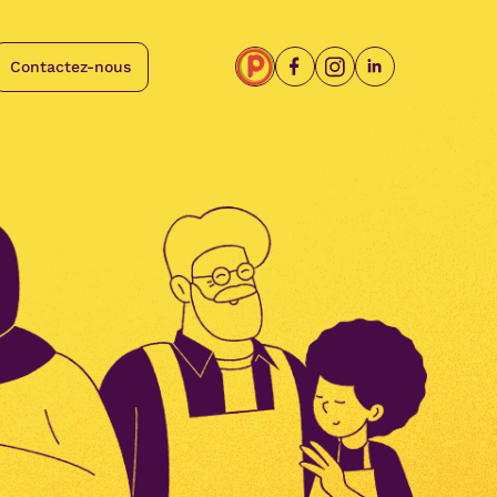
Contactez-nous