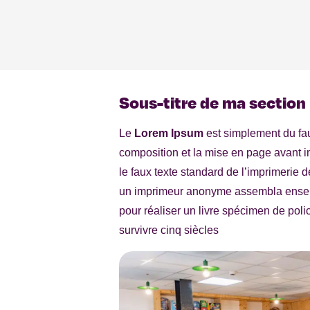
Sous-titre de ma section
Le
Lorem Ipsum
est simplement du fa
composition et la mise en page avant 
le faux texte standard de l’imprimerie
un imprimeur anonyme assembla ense
pour réaliser un livre spécimen de police
survivre cinq siècles