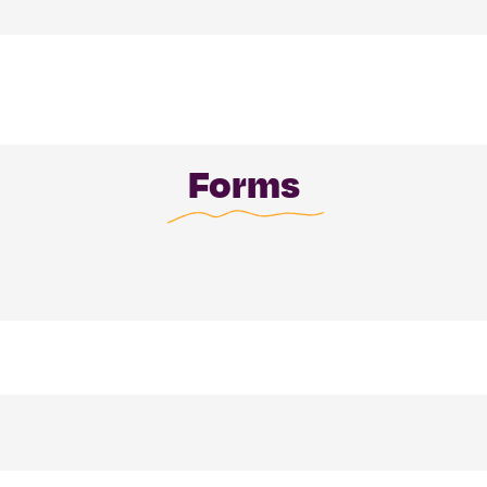
Forms