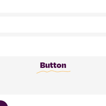
Button