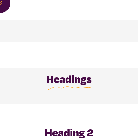
Headings
Heading 2