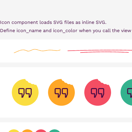
Icon component loads SVG files as inline SVG.
Define icon_name and icon_color when you call the view