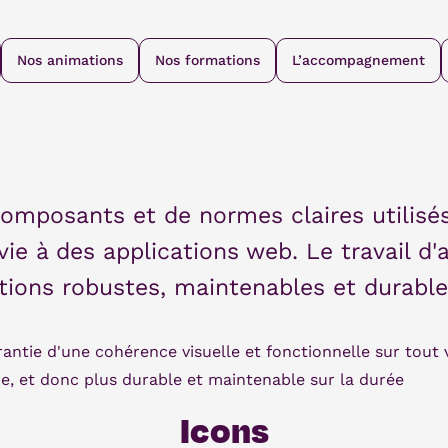
Nos animations
Nos formations
L’accompagnement
mposants et de normes claires utilisés
ie à des applications web. Le travail d'
ations robustes, maintenables et durable
antie d'une cohérence visuelle et fonctionnelle sur tout v
e, et donc plus durable et maintenable sur la durée
Icons