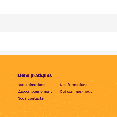
Liens pratiques
Nos animations
Nos formations
L'accompagnement
Qui sommes-nous
Nous contacter