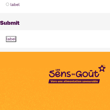
label
Submit
label