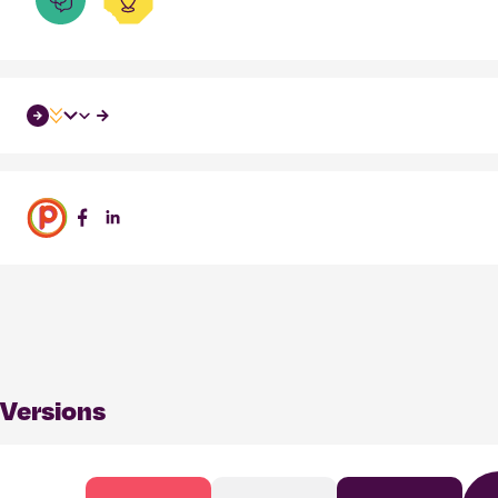
Versions